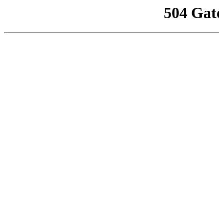
504 Gat